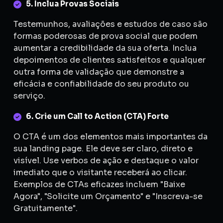
5. Inclua Provas Sociais
Testemunhos, avaliações e estudos de caso são
formas poderosas de prova social que podem
aumentar a credibilidade da sua oferta. Inclua
depoimentos de clientes satisfeitos e qualquer
outra forma de validação que demonstre a
eficácia e confiabilidade do seu produto ou
serviço.
6. Crie um Call to Action (CTA) Forte
O CTA é um dos elementos mais importantes da
sua landing page. Ele deve ser claro, direto e
visível. Use verbos de ação e destaque o valor
imediato que o visitante receberá ao clicar.
Exemplos de CTAs eficazes incluem "Baixe
Agora", "Solicite um Orçamento" e "Inscreva-se
Gratuitamente".