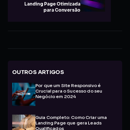
Landing Page Otimizada
para Conversão
OUTROS ARTIGOS
Por que um Site Responsivo é
Crucial para o Sucesso do seu
Negócio em 2024
Guia Completo: Como Criar uma
Landing Page que gera Leads
Qualificados