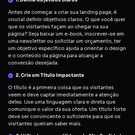
Antes de começar a criar sua landing page, é
crucial definir objetivos claros. O que você quer
que os visitantes façam ao chegar na sua
página? Seja baixar um e-book, inscrever-se em
uma newsletter ou solicitar um orçamento, ter
um objetivo específico ajuda a orientar o design
e o conteúdo da página para alcançar a
conversão desejada.
2. Crie um Título Impactante
O título é a primeira coisa que os visitantes
veem e deve captar imediatamente a atenção
deles. Use uma linguagem clara e direta que
comunique o valor da sua oferta. Um título forte
deve ser convincente o suficiente para que os
visitantes queiram saber mais.