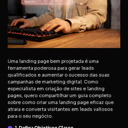
Uma landing page bem projetada é uma
ferramenta poderosa para gerar leads
qualificados e aumentar o sucesso das suas
campanhas de marketing digital. Como
especialista em criação de sites e landing
pages, quero compartilhar um guia completo
sobre como criar uma landing page eficaz que
atraia e converta visitantes em leads valiosos
para o seu negócio.
1. Defina Objetivos Claros