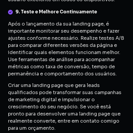
9. Teste e Melhore Continuamente
Após o lançamento da sua landing page, é
importante monitorar seu desempenho e fazer
ajustes conforme necessário. Realize testes A/B
para comparar diferentes versões da página e
identificar quais elementos funcionam melhor.
Use ferramentas de análise para acompanhar
métricas como taxa de conversão, tempo de
permanência e comportamento dos usuários.
Criar uma landing page que gera leads
qualificados pode transformar suas campanhas
de marketing digital e impulsionar o
crescimento do seu negócio. Se você está
pronto para desenvolver uma landing page que
realmente converte, entre em contato comigo
para um orçamento.