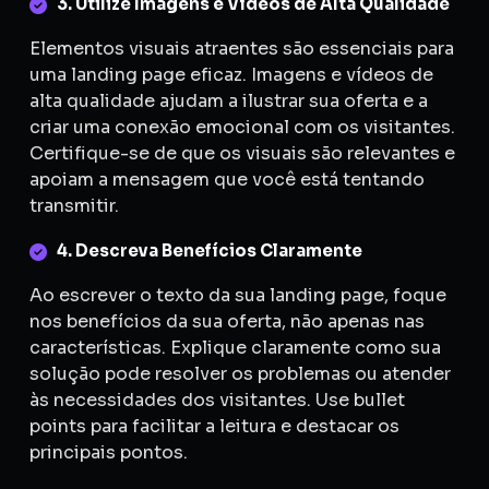
3. Utilize Imagens e Vídeos de Alta Qualidade
Elementos visuais atraentes são essenciais para
uma landing page eficaz. Imagens e vídeos de
alta qualidade ajudam a ilustrar sua oferta e a
criar uma conexão emocional com os visitantes.
Certifique-se de que os visuais são relevantes e
apoiam a mensagem que você está tentando
transmitir.
4. Descreva Benefícios Claramente
Ao escrever o texto da sua landing page, foque
nos benefícios da sua oferta, não apenas nas
características. Explique claramente como sua
solução pode resolver os problemas ou atender
às necessidades dos visitantes. Use bullet
points para facilitar a leitura e destacar os
principais pontos.