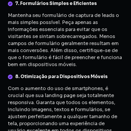
7. Formulários Simples e Eficientes
Mantenha seu formulário de captura de leads o
mais simples possível. Peça apenas as
informações essenciais para evitar que os
visitantes se sintam sobrecarregados. Menos
campos de formulário geralmente resultam em
mais conversões. Além disso, certifique-se de
que o formulário é fácil de preencher e funciona
bem em dispositivos móveis.
8. Otimização para Dispositivos Móveis
Com o aumento do uso de smartphones, é
crucial que sua landing page seja totalmente
responsiva. Garanta que todos os elementos,
incluindo imagens, textos e formulários, se
ajustem perfeitamente a qualquer tamanho de
tela, proporcionando uma experiência de
usuário excelente em todos os dispositivos.