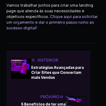
Vamos trabalhar juntos para criar uma landing
page que atenda às suas necessidades e
objetivos específicos.
Clique aqui para solicitar
um orçamento e dar o primeiro passo rumo ao
sucesso digital!
ANTERIOR
Estratégias Avançadas para
Criar Sites que Convertam
mais Vendas
PRÓXIMO
5 Benefícios de ter uma